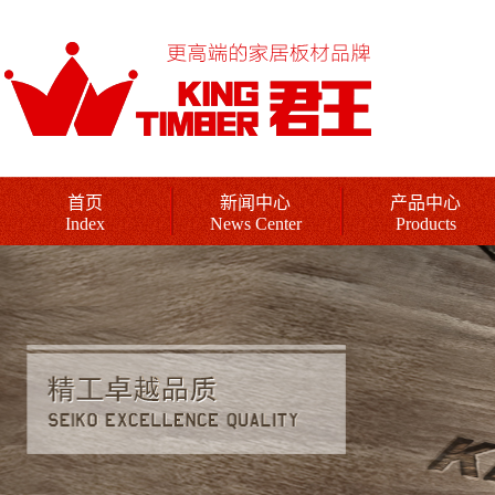
首页
新闻中心
产品中心
Index
News Center
Products