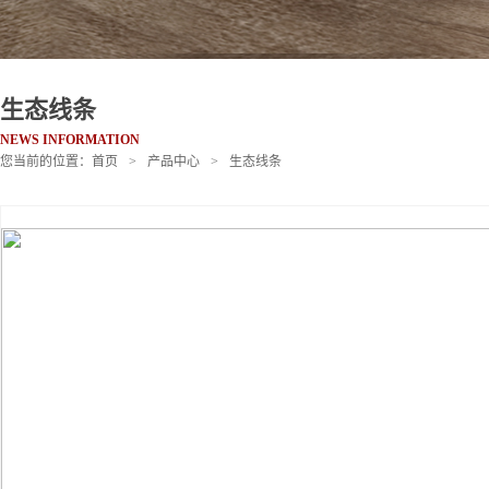
生态线条
NEWS INFORMATION
您当前的位置：
首页
>
产品中心
>
生态线条